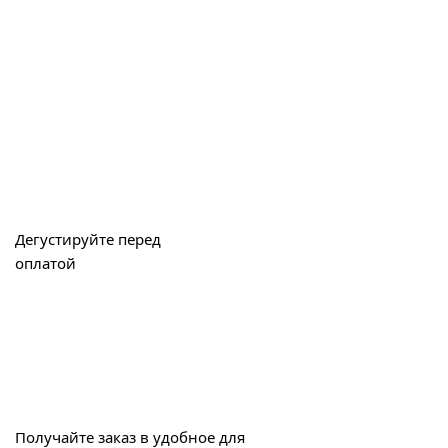
Дегустируйте перед
оплатой
Получайте заказ в удобное для