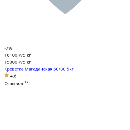
-7%
16100 ₽/5 кг
15000
₽/5 кг
Креветка Магаданская 60/80 5кг
4.6
17
Отзывов