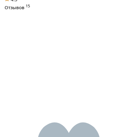
15
Отзывов