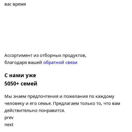
вас время
Ассортимент из отборных продуктов,
благодаря вашей
обратной связи
С нами уже
5050+ семей
Мы знаем предпочтения и пожелания по каждому
человеку и его семье. Предлагаем только то, что вам
действительно понравится.
prev
next