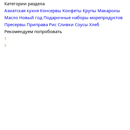
Категории раздела
Азиатская кухня
Консервы
Конфеты
Крупы
Макароны
Масло
Новый год
Подарочные наборы морепродуктов
Пресервы
Приправа
Рис
Сливки
Соусы
Хлеб
Рекомендуем попробовать