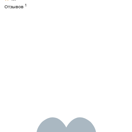
1
Отзывов