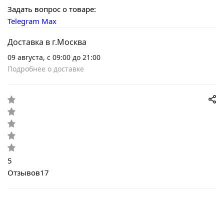
Задать вопрос о товаре:
Telegram
Max
Доставка в г.Москва
09 августа, с 09:00 до 21:00
Подробнее о доставке
5
Отзывов
17