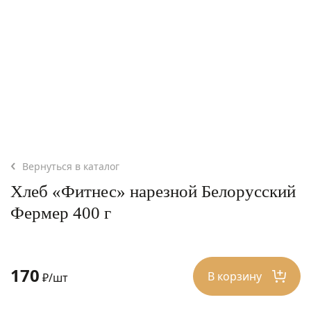
Вернуться в каталог
Хлеб «Фитнес» нарезной Белорусский
Фермер 400 г
170
В корзину
₽/шт