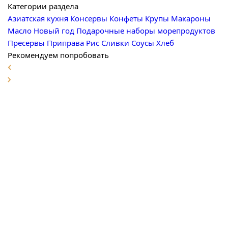
Категории раздела
Азиатская кухня
Консервы
Конфеты
Крупы
Макароны
Масло
Новый год
Подарочные наборы морепродуктов
Пресервы
Приправа
Рис
Сливки
Соусы
Хлеб
Рекомендуем попробовать