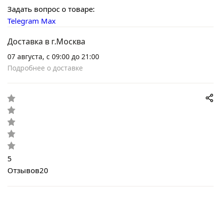
Задать вопрос о товаре:
Telegram
Max
Доставка в г.Москва
07 августа, с 09:00 до 21:00
Подробнее о доставке
5
Отзывов
20