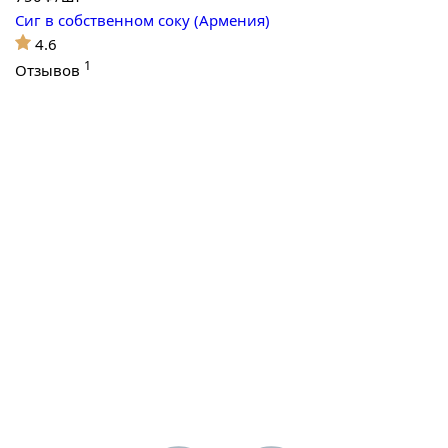
Сиг в собственном соку (Армения)
4.6
1
Отзывов