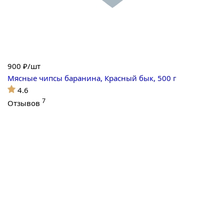
900
₽/шт
Мясные чипсы баранина, Красный бык, 500 г
4.6
7
Отзывов