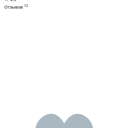
12
Отзывов