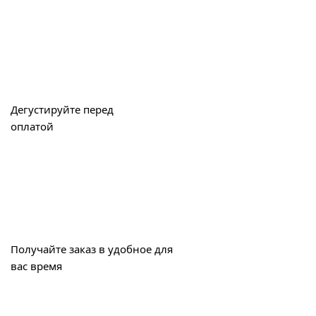
Дегустируйте перед
оплатой
Получайте заказ в удобное для
вас время