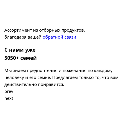
Ассортимент из отборных продуктов,
благодаря вашей
обратной связи
С нами уже
5050+ семей
Мы знаем предпочтения и пожелания по каждому
человеку и его семье. Предлагаем только то, что вам
действительно понравится.
prev
next