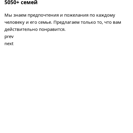
5050+ семей
Мы знаем предпочтения и пожелания по каждому
человеку и его семье. Предлагаем только то, что вам
действительно понравится.
prev
next