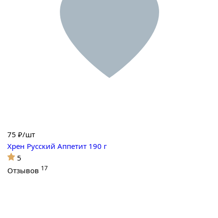
75
₽/шт
Хрен Русский Аппетит 190 г
5
17
Отзывов