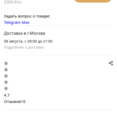
5900 ₽/кг
Задать вопрос о товаре:
Telegram
Max
Доставка в г.Москва
08 августа, с 09:00 до 21:00
Подробнее о доставке
4.7
Отзывов
10