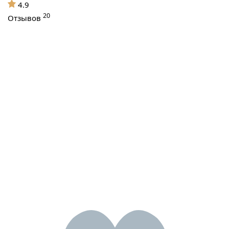
4.9
20
Отзывов