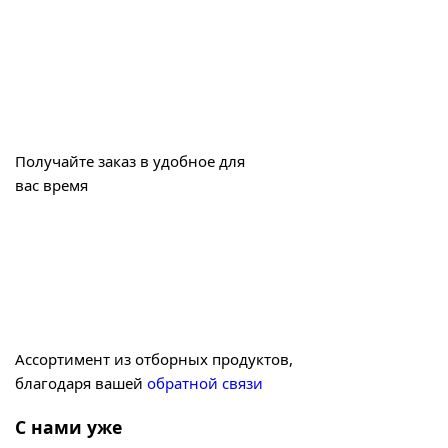
Получайте заказ в удобное для
вас время
Ассортимент из отборных продуктов,
благодаря вашей
обратной связи
С нами уже