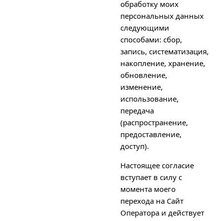
обработку моих
персональных данных
следующими
способами: сбор,
запись, систематизация,
накопление, хранение,
обновление,
изменение,
использование,
передача
(распространение,
предоставление,
доступ).
Настоящее согласие
вступает в силу с
момента моего
перехода на Сайт
Оператора и действует