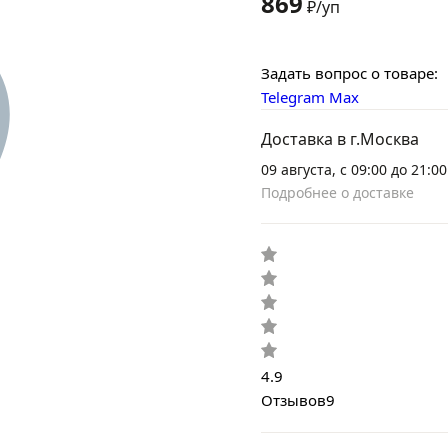
869
₽/уп
Задать вопрос о товаре:
Telegram
Max
Доставка в г.Москва
09 августа, с 09:00 до 21:00
Подробнее о доставке
4.9
Отзывов
9