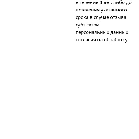
в течение 3 лет, либо до
истечения указанного
срока в случае отзыва
субъектом
персональных данных
согласия на обработку.