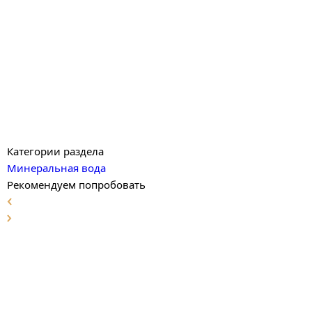
Категории раздела
Минеральная вода
Рекомендуем попробовать