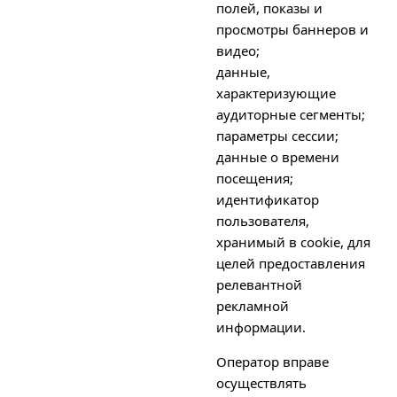
полей, показы и
просмотры баннеров и
видео;
данные,
характеризующие
аудиторные сегменты;
параметры сессии;
данные о времени
посещения;
идентификатор
пользователя,
хранимый в cookie, для
целей предоставления
релевантной
рекламной
информации.
Оператор вправе
осуществлять