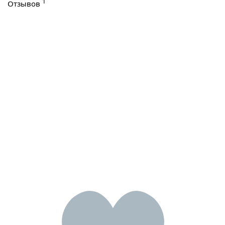
1
Отзывов