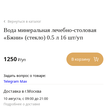
Вернуться в каталог
Вода минеральная лечебно-столовая
«Бжни» (стекло) 0.5 л 16 шт/уп
1250
В корзину
₽/уп
Задать вопрос о товаре:
Telegram
Max
Доставка в г.Москва
10 августа, с 09:00 до 21:00
Подробнее о доставке