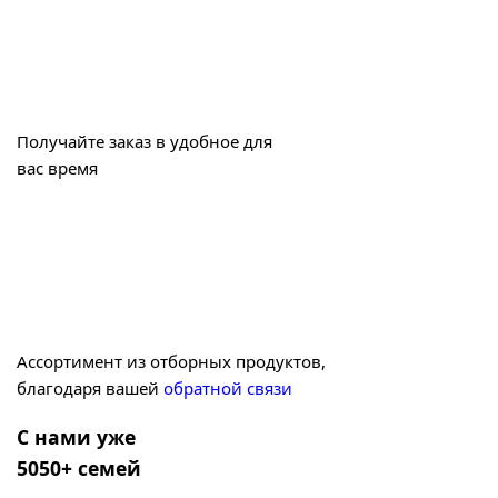
Получайте заказ в удобное для
вас время
Ассортимент из отборных продуктов,
благодаря вашей
обратной связи
С нами уже
5050+ семей