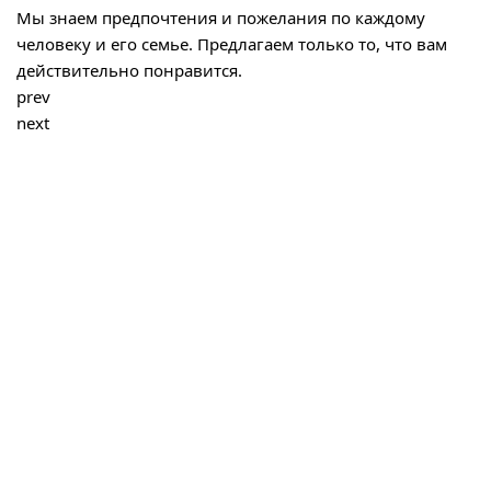
Мы знаем предпочтения и пожелания по каждому
человеку и его семье. Предлагаем только то, что вам
действительно понравится.
prev
next