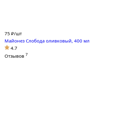
75
₽/шт
Майонез Слобода оливковый, 400 мл
4.7
7
Отзывов