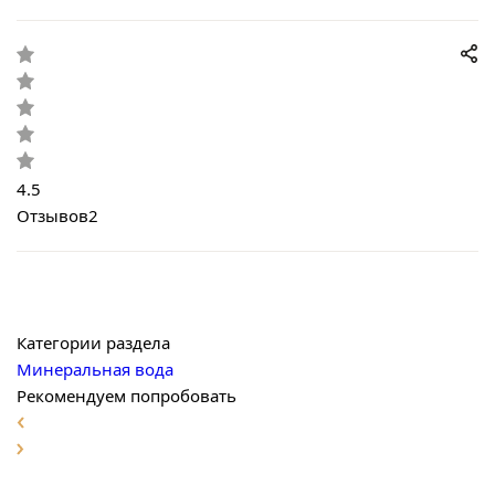
4.5
Отзывов
2
Категории раздела
Минеральная вода
Рекомендуем попробовать