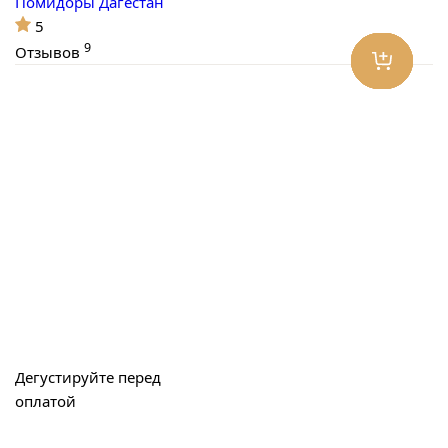
Помидоры Дагестан
5
9
Отзывов
Дегустируйте перед
оплатой