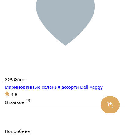
225
₽/шт
Маринованные соления ассорти Deli Veggy
4.8
16
Отзывов
Подробнее