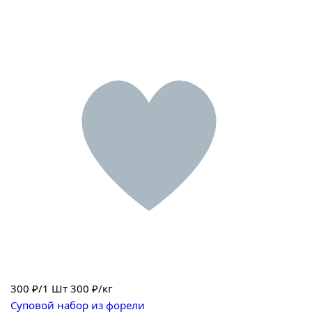
300
₽/1 Шт
300 ₽/кг
Суповой набор из форели