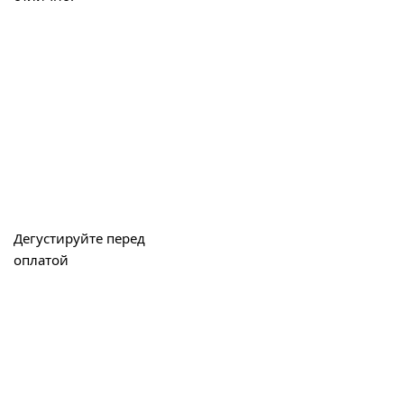
Дегустируйте перед
оплатой