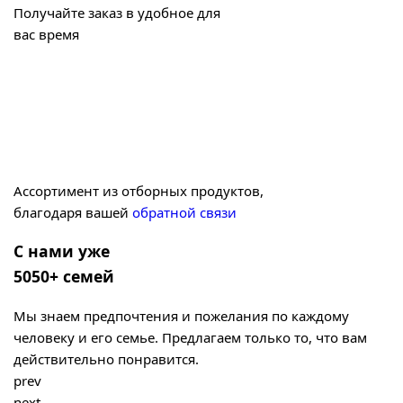
Получайте заказ в удобное для
вас время
Ассортимент из отборных продуктов,
благодаря вашей
обратной связи
С нами уже
5050+ семей
Мы знаем предпочтения и пожелания по каждому
человеку и его семье. Предлагаем только то, что вам
действительно понравится.
prev
next