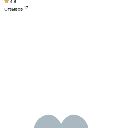
4.6
17
Отзывов