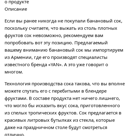
о продукте
Описание
Если вы ранее никогда не покупали банановый сок,
поскольку считаете, что выжать из столь плотных
фруктов сок невозможно, рекомендуем вам
попробовать вот эту позицию. Предлагаемый
вашему вниманию банановый сок мы импортируем
из Армении, где его производят специалисты
известного бренда «YAN». А это уже говорит о
многом.
Технология производства сока такова, что вы вполне
можете спутать его с перебитыми в блендере
фруктами. В составе продукта нет ничего лишнего,
что могло бы исказить вкус сока, приготовленного
из спелых тропических фруктов. Сок предлагается в
красивых литровых бутылках из стекла, которые
даже на праздничном столе будут смотреться
отлично.