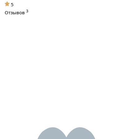
5
3
Отзывов