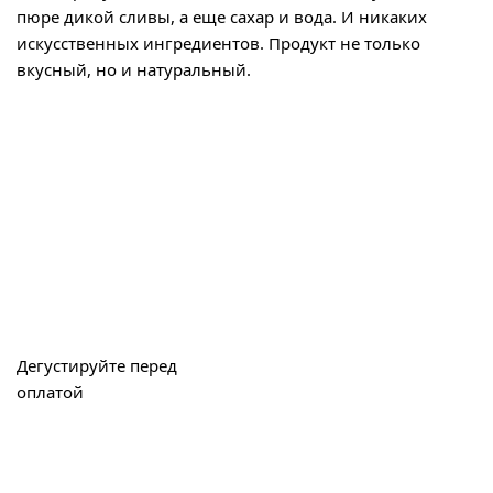
пюре дикой сливы, а еще сахар и вода. И никаких
искусственных ингредиентов. Продукт не только
вкусный, но и натуральный.
Дегустируйте перед
оплатой