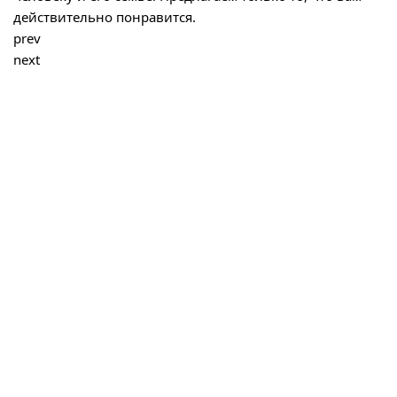
действительно понравится.
prev
next