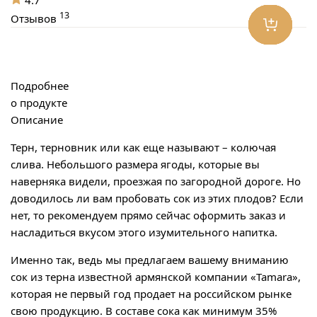
13
Отзывов
Подробнее
о продукте
Описание
Терн, терновник или как еще называют – колючая
слива. Небольшого размера ягоды, которые вы
наверняка видели, проезжая по загородной дороге. Но
доводилось ли вам пробовать сок из этих плодов? Если
нет, то рекомендуем прямо сейчас оформить заказ и
насладиться вкусом этого изумительного напитка.
Именно так, ведь мы предлагаем вашему вниманию
сок из терна известной армянской компании «Tamara»,
которая не первый год продает на российском рынке
свою продукцию. В составе сока как минимум 35%