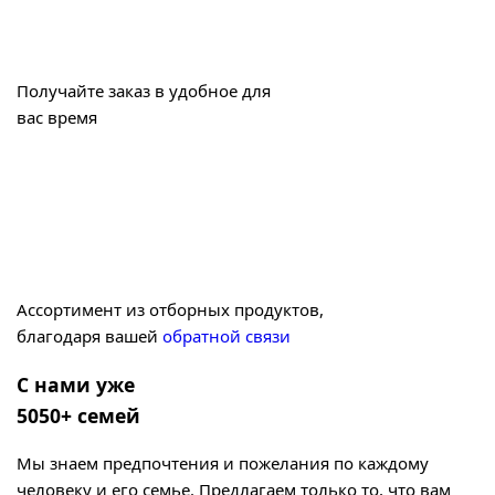
Получайте заказ в удобное для
вас время
Ассортимент из отборных продуктов,
благодаря вашей
обратной связи
С нами уже
5050+ семей
Мы знаем предпочтения и пожелания по каждому
человеку и его семье. Предлагаем только то, что вам