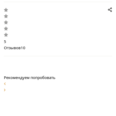
5
Отзывов
10
Рекомендуем попробовать