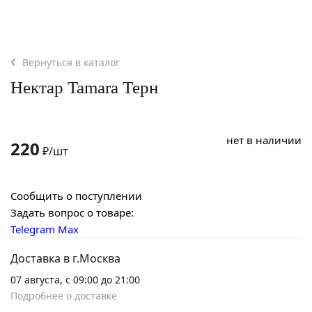
Вернуться в каталог
Нектар Tamara Терн
нет в наличии
220
₽/шт
Сообщить о поступлении
Задать вопрос о товаре:
Telegram
Max
Доставка в г.Москва
07 августа, с 09:00 до 21:00
Подробнее о доставке