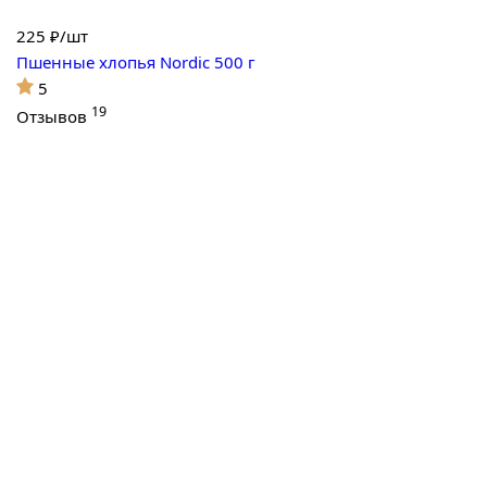
225
₽/шт
Пшенные хлопья Nordic 500 г
5
19
Отзывов