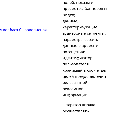
полей, показы и
просмотры баннеров и
видео;
данные,
характеризующие
я колбаса
Сырокопченая
аудиторные сегменты;
параметры сессии;
данные о времени
посещения;
идентификатор
пользователя,
хранимый в cookie, для
целей предоставления
релевантной
рекламной
информации.
Оператор вправе
осуществлять