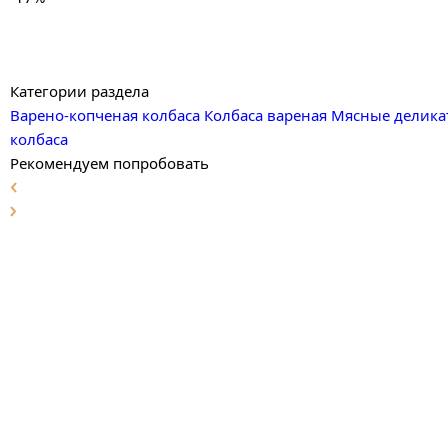
Категории раздела
Варено-копченая колбаса
Колбаса вареная
Мясные делика
колбаса
Рекомендуем попробовать