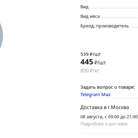
Вид
Вид мяса
Бренд, производитель
539 ₽/шт
445
₽/шт
890 ₽/кг
Задать вопрос о товаре:
Telegram
Max
Доставка в г.Москва
08 августа, с 09:00 до 21:00
Подробнее о доставке