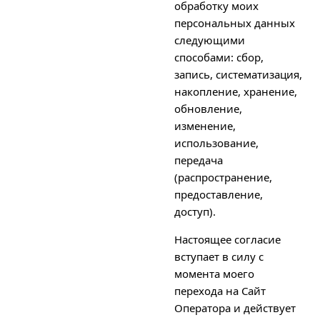
обработку моих
персональных данных
следующими
способами: сбор,
запись, систематизация,
накопление, хранение,
обновление,
изменение,
использование,
передача
(распространение,
предоставление,
доступ).
Настоящее согласие
вступает в силу с
момента моего
перехода на Сайт
Оператора и действует