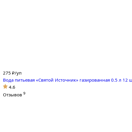
275
₽/уп
Вода питьевая «Святой Источник» газированная 0.5 л 12 
4.6
9
Отзывов