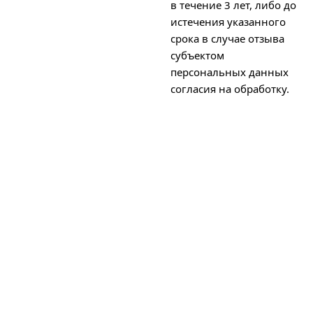
в течение 3 лет, либо до
истечения указанного
срока в случае отзыва
субъектом
персональных данных
согласия на обработку.